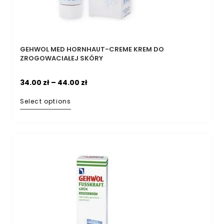
GEHWOL MED HORNHAUT-CREME KREM DO
ZROGOWACIAŁEJ SKÓRY
34.00
zł
–
44.00
zł
Select options