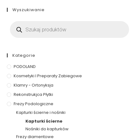
Wyszukiwanie
Kategorie
PODOLAND
Kosmetyki I Preparaty Zabiegowe
Klamry - Ortonyksja
Rekonstrukjca Płytki
Frezy Podologiczne
Kapturki ścierne i nośniki
Kapturki ścierne
Nośniki do kapturków
Frezy diamentowe