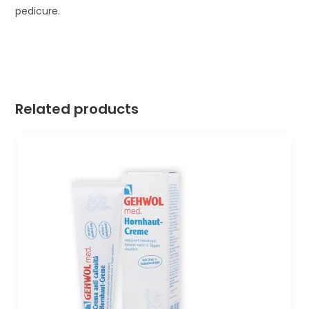
pedicure.
Related products