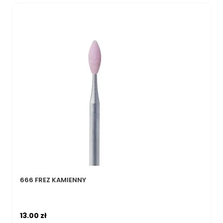
666 FREZ KAMIENNY
13.00
zł