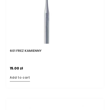
601 FREZ KAMIENNY
15.00
zł
Add to cart