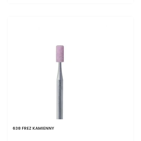
638 FREZ KAMIENNY