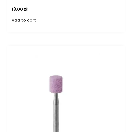
13.00
zł
Add to cart