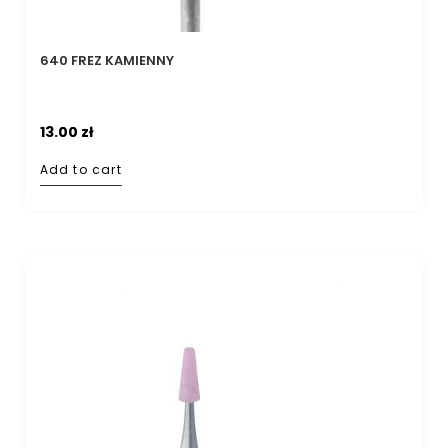
640 FREZ KAMIENNY
13.00
zł
Add to cart