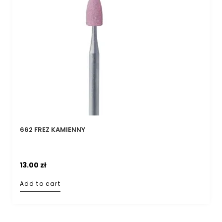
662 FREZ KAMIENNY
13.00
zł
Add to cart