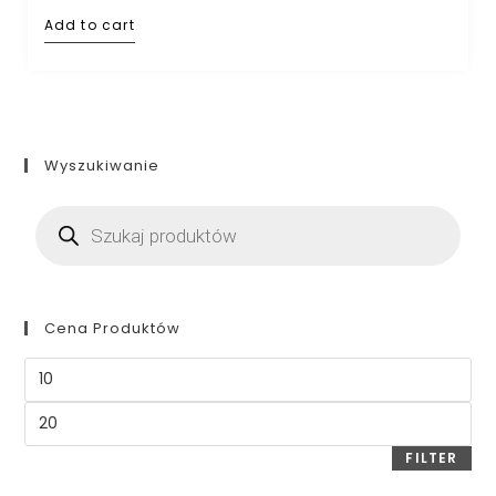
Add to cart
Wyszukiwanie
Cena Produktów
FILTER