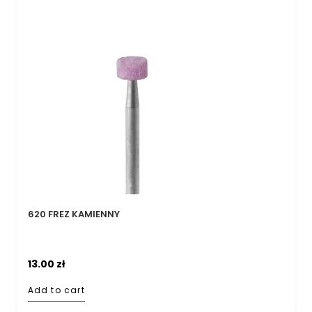
620 FREZ KAMIENNY
13.00
zł
Add to cart