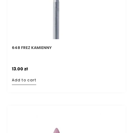
648 FREZ KAMIENNY
13.00
zł
Add to cart