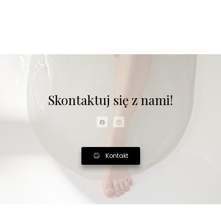
Skontaktuj się z nami!
Kontakt