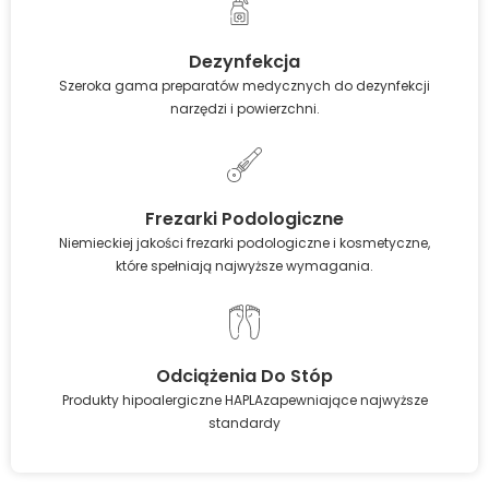
Dezynfekcja
Szeroka gama preparatów medycznych do dezynfekcji
narzędzi i powierzchni.
Frezarki Podologiczne
Niemieckiej jakości frezarki podologiczne i kosmetyczne,
które spełniają najwyższe wymagania.
Odciążenia Do Stóp
Produkty hipoalergiczne HAPLAzapewniające najwyższe
standardy