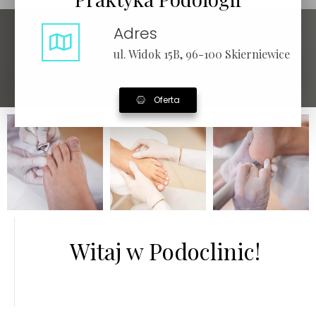
Adres
ul. Widok 15B, 96-100 Skierniewice
Oferta
Witaj w Podoclinic!