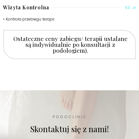
Wizyta Kontrolna
50 zł
• Kontrola przebiegu terapii
Ostateczne ceny zabiegu/ terapii ustalane
są indywidualnie po konsultacji z
podologiem).
PODOCLINIC
Skontaktuj się z nami!