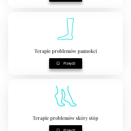
Terapie problemów paznokci
Przejdź
Terapie problemów skóry stóp
Przejdź