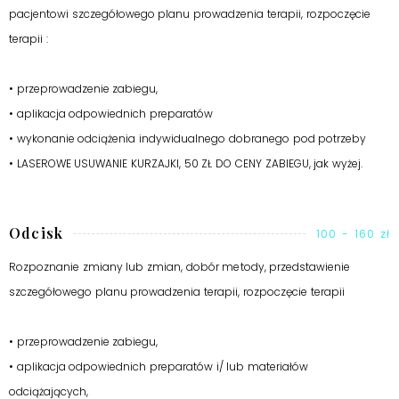
pacjentowi szczegółowego planu prowadzenia terapii, rozpoczęcie
terapii :
• przeprowadzenie zabiegu,
• aplikacja odpowiednich preparatów
• wykonanie odciążenia indywidualnego dobranego pod potrzeby
• LASEROWE USUWANIE KURZAJKI, 50 ZŁ DO CENY ZABIEGU, jak wyżej.
Odcisk
100 - 160 zł
Rozpoznanie zmiany lub zmian, dobór metody, przedstawienie
szczegółowego planu prowadzenia terapii, rozpoczęcie terapii
• przeprowadzenie zabiegu,
• aplikacja odpowiednich preparatów i/ lub materiałów
odciążających,