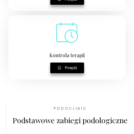
Kontrola terapii
Przejdź
PODOCLINIC
Podstawowe zabiegi podologiczne