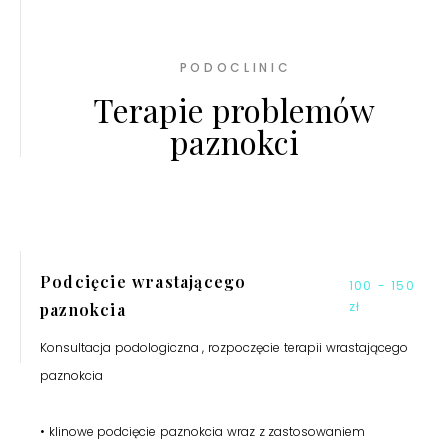
PODOCLINIC
Terapie problemów
paznokci
Podcięcie wrastającego
100 - 150
zł
paznokcia
Konsultacja podologiczna , rozpoczęcie terapii wrastającego
paznokcia
• klinowe podcięcie paznokcia wraz z zastosowaniem