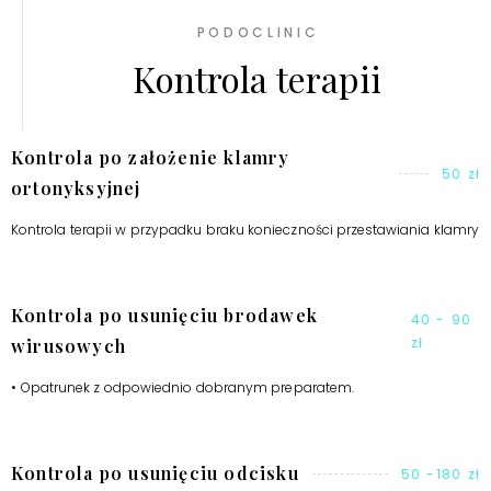
PODOCLINIC
Kontrola terapii
Kontrola po założenie klamry
50 zł
ortonyksyjnej
Kontrola terapii w przypadku braku konieczności przestawiania klamry
Kontrola po usunięciu brodawek
40 - 90
zł
wirusowych
• Opatrunek z odpowiednio dobranym preparatem.
Kontrola po usunięciu odcisku
50 -180 zł