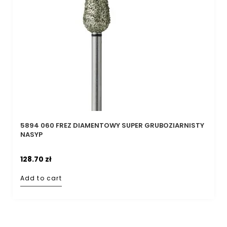
5894 060 FREZ DIAMENTOWY SUPER GRUBOZIARNISTY
NASYP
128.70
zł
Add to cart