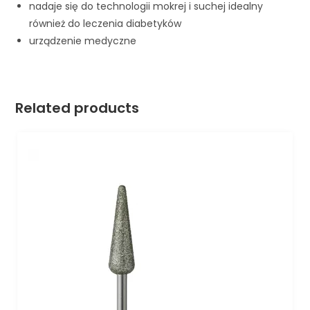
nadaje się do technologii mokrej i suchej idealny
również do leczenia diabetyków
urządzenie medyczne
Related products