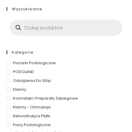
Wyszukiwanie
Kategorie
Frezarki Podologiczne
PODOLAND
Odciążenia Do Stóp
Klamry
Kosmetyki I Preparaty Zabiegowe
Klamry - Ortonyksja
Rekonstrukjca Płytki
Frezy Podologiczne