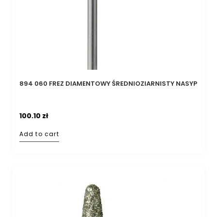
894 060 FREZ DIAMENTOWY ŚREDNIOZIARNISTY NASYP
100.10
zł
Add to cart