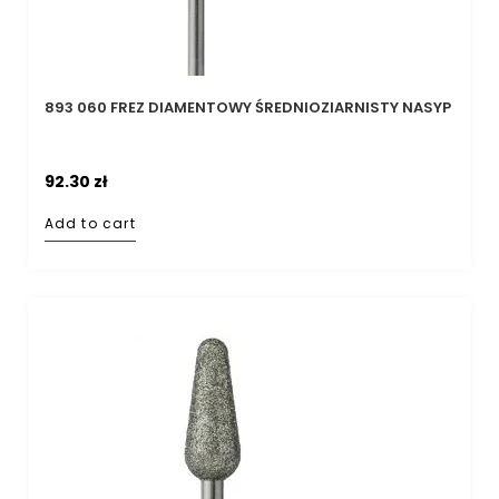
893 060 FREZ DIAMENTOWY ŚREDNIOZIARNISTY NASYP
92.30
zł
Add to cart