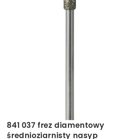
841 037 frez diamentowy
średnioziarnisty nasyp