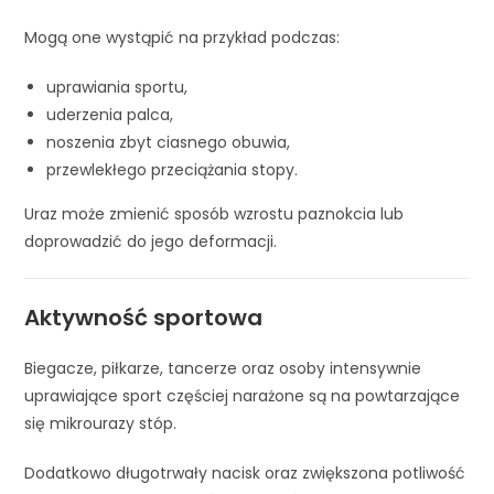
Mogą one wystąpić na przykład podczas:
uprawiania sportu,
uderzenia palca,
noszenia zbyt ciasnego obuwia,
przewlekłego przeciążania stopy.
Uraz może zmienić sposób wzrostu paznokcia lub
doprowadzić do jego deformacji.
Aktywność sportowa
Biegacze, piłkarze, tancerze oraz osoby intensywnie
uprawiające sport częściej narażone są na powtarzające
się mikrourazy stóp.
Dodatkowo długotrwały nacisk oraz zwiększona potliwość