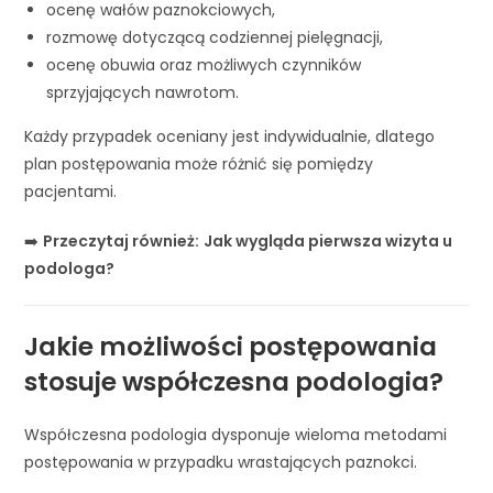
ocenę wałów paznokciowych,
rozmowę dotyczącą codziennej pielęgnacji,
ocenę obuwia oraz możliwych czynników
sprzyjających nawrotom.
Każdy przypadek oceniany jest indywidualnie, dlatego
plan postępowania może różnić się pomiędzy
pacjentami.
➡️
Przeczytaj również:
Jak wygląda pierwsza wizyta u
podologa?
Jakie możliwości postępowania
stosuje współczesna podologia?
Współczesna podologia dysponuje wieloma metodami
postępowania w przypadku wrastających paznokci.