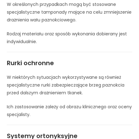
W określonych przypadkach mogą być stosowane
specjalistyczne tamponady mające na celu zmniejszenie
drażnienia wału paznokciowego.
Rodzaj materiału oraz sposób wykonania dobierany jest
indywidualnie.
Rurki ochronne
W niektórych sytuacjach wykorzystywane są również
specjalistyczne rurki zabezpieczające brzeg paznokcia
przed dalszym drażnieniem tkanek.
Ich zastosowanie zależy od obrazu klinicznego oraz oceny
specjalisty.
Systemy ortonyksyjne