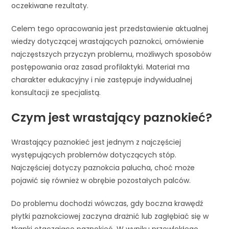
oczekiwane rezultaty.
Celem tego opracowania jest przedstawienie aktualnej
wiedzy dotyczącej wrastających paznokci, omówienie
najczęstszych przyczyn problemu, możliwych sposobów
postępowania oraz zasad profilaktyki. Materiał ma
charakter edukacyjny i nie zastępuje indywidualnej
konsultacji ze specjalistą.
Czym jest wrastający paznokieć?
Wrastający paznokieć jest jednym z najczęściej
występujących problemów dotyczących stóp.
Najczęściej dotyczy paznokcia palucha, choć może
pojawić się również w obrębie pozostałych palców.
Do problemu dochodzi wówczas, gdy boczna krawędź
płytki paznokciowej zaczyna drażnić lub zagłębiać się w