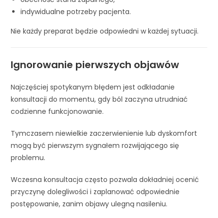
indywidualne potrzeby pacjenta.
Nie każdy preparat będzie odpowiedni w każdej sytuacji.
Ignorowanie pierwszych objawów
Najczęściej spotykanym błędem jest odkładanie
konsultacji do momentu, gdy ból zaczyna utrudniać
codzienne funkcjonowanie.
Tymczasem niewielkie zaczerwienienie lub dyskomfort
mogą być pierwszym sygnałem rozwijającego się
problemu.
Wczesna konsultacja często pozwala dokładniej ocenić
przyczynę dolegliwości i zaplanować odpowiednie
postępowanie, zanim objawy ulegną nasileniu.