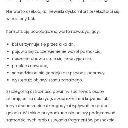
Nie warto czekać, aż niewielki dyskomfort przekształci się
w nasilony ból.
Konsultację podologiczną warto rozważyć, gdy:
ból utrzymuje się przez kilka dni,
pojawia się zaczerwienienie wokół paznokcia,
noszenie obuwia staje się nieprzyjemne,
problem nawraca,
samodzielna pielęgnacja nie przynosi poprawy,
występują objawy stanu zapalnego.
Szczególną ostrożność powinny zachować osoby
chorujące na cukrzycę, z zaburzeniami krążenia lub
innymi schorzeniami mogącymi wpływać na proces
gojenia. W takich przypadkach nie należy podejmować
samodzielnych prób usuwania fragmentów paznokcia.