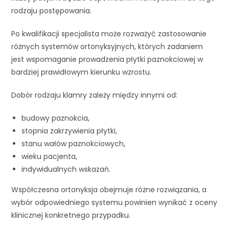
rodzaju postępowania.
Po kwalifikacji specjalista może rozważyć zastosowanie
różnych systemów ortonyksyjnych, których zadaniem
jest wspomaganie prowadzenia płytki paznokciowej w
bardziej prawidłowym kierunku wzrostu.
Dobór rodzaju klamry zależy między innymi od:
budowy paznokcia,
stopnia zakrzywienia płytki,
stanu wałów paznokciowych,
wieku pacjenta,
indywidualnych wskazań.
Współczesna ortonyksja obejmuje różne rozwiązania, a
wybór odpowiedniego systemu powinien wynikać z oceny
klinicznej konkretnego przypadku.