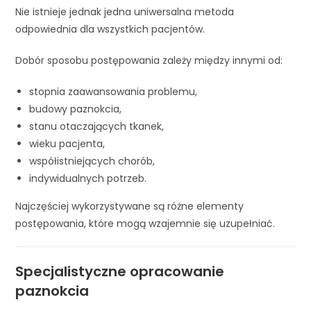
Nie istnieje jednak jedna uniwersalna metoda
odpowiednia dla wszystkich pacjentów.
Dobór sposobu postępowania zależy między innymi od:
stopnia zaawansowania problemu,
budowy paznokcia,
stanu otaczających tkanek,
wieku pacjenta,
współistniejących chorób,
indywidualnych potrzeb.
Najczęściej wykorzystywane są różne elementy
postępowania, które mogą wzajemnie się uzupełniać.
Specjalistyczne opracowanie
paznokcia