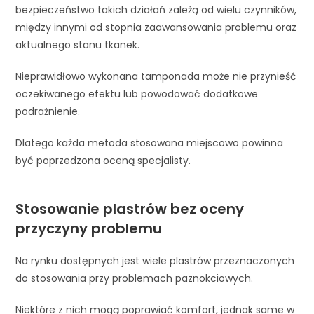
bezpieczeństwo takich działań zależą od wielu czynników,
między innymi od stopnia zaawansowania problemu oraz
aktualnego stanu tkanek.
Nieprawidłowo wykonana tamponada może nie przynieść
oczekiwanego efektu lub powodować dodatkowe
podrażnienie.
Dlatego każda metoda stosowana miejscowo powinna
być poprzedzona oceną specjalisty.
Stosowanie plastrów bez oceny
przyczyny problemu
Na rynku dostępnych jest wiele plastrów przeznaczonych
do stosowania przy problemach paznokciowych.
Niektóre z nich mogą poprawiać komfort, jednak same w