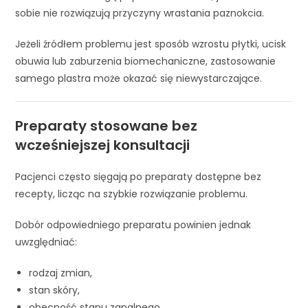
sobie nie rozwiązują przyczyny wrastania paznokcia.
Jeżeli źródłem problemu jest sposób wzrostu płytki, ucisk
obuwia lub zaburzenia biomechaniczne, zastosowanie
samego plastra może okazać się niewystarczające.
Preparaty stosowane bez
wcześniejszej konsultacji
Pacjenci często sięgają po preparaty dostępne bez
recepty, licząc na szybkie rozwiązanie problemu.
Dobór odpowiedniego preparatu powinien jednak
uwzględniać:
rodzaj zmian,
stan skóry,
obecność stanu zapalnego,