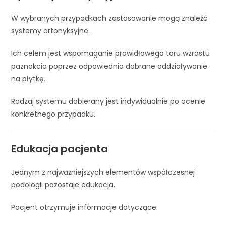
W wybranych przypadkach zastosowanie mogą znaleźć
systemy ortonyksyjne.
Ich celem jest wspomaganie prawidłowego toru wzrostu
paznokcia poprzez odpowiednio dobrane oddziaływanie
na płytkę.
Rodzaj systemu dobierany jest indywidualnie po ocenie
konkretnego przypadku.
Edukacja pacjenta
Jednym z najważniejszych elementów współczesnej
podologii pozostaje edukacja.
Pacjent otrzymuje informacje dotyczące: