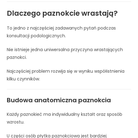
Dlaczego paznokcie wrastają?
To jedno z najczęściej zadawanych pytań podczas
konsultacji podologicznych.
Nie istnieje jedna uniwersalna przyczyna wrastających
paznokci.
Najczęściej problem rozwija się w wyniku współistnienia
kilku czynników.
Budowa anatomiczna paznokcia
Każdy paznokieć ma indywidualny kształt oraz sposób
wzrostu.
U części osób płytka paznokciowa jest bardziej