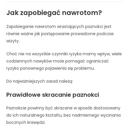
Jak zapobiegać nawrotom?
Zapobieganie nawrotom wrastających paznokci jest
równie ważne jak postępowanie prowadzone podczas
wizyty.
Choć nie na wszystkie czynniki ryzyka mamy wpływ, wiele
codziennych nawyków może pomagać ograniczać
ryzyko ponownego pojawienia się problemu.
Do najważniejszych zasad należą:
Prawidłowe skracanie paznokci
Paznokcie powinny być skracane w sposób dostosowany
do ich naturalnego kształtu, bez nadmiernego wycinania
bocznych krawędzi.