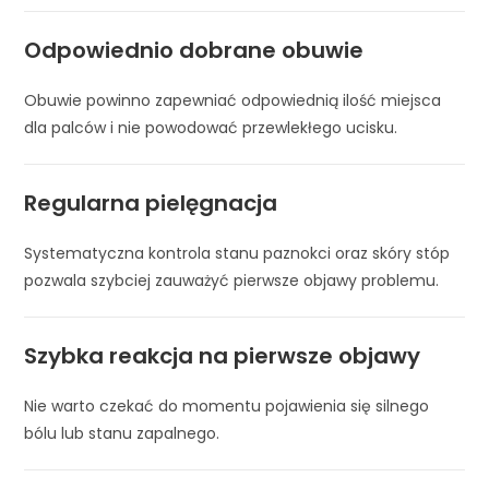
Odpowiednio dobrane obuwie
Obuwie powinno zapewniać odpowiednią ilość miejsca
dla palców i nie powodować przewlekłego ucisku.
Regularna pielęgnacja
Systematyczna kontrola stanu paznokci oraz skóry stóp
pozwala szybciej zauważyć pierwsze objawy problemu.
Szybka reakcja na pierwsze objawy
Nie warto czekać do momentu pojawienia się silnego
bólu lub stanu zapalnego.