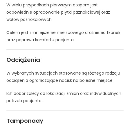
W wielu przypadkach pierwszym etapem jest
odpowiednie opracowanie płytki paznokciowej oraz
wałów paznokciowych.
Celem jest zmniejszenie miejscowego drażnienia tkanek
oraz poprawa komfortu pacjenta.
Odciążenia
W wybranych sytuacjach stosowane są różnego rodzaju
odciążenia ograniczające nacisk na bolesne miejsce.
Ich dobór zależy od lokalizacji zmian oraz indywidualnych
potrzeb pacjenta.
Tamponady