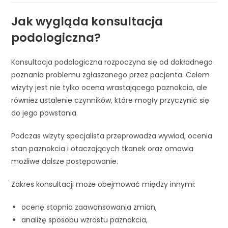
Jak wygląda konsultacja
podologiczna?
Konsultacja podologiczna rozpoczyna się od dokładnego
poznania problemu zgłaszanego przez pacjenta. Celem
wizyty jest nie tylko ocena wrastającego paznokcia, ale
również ustalenie czynników, które mogły przyczynić się
do jego powstania.
Podczas wizyty specjalista przeprowadza wywiad, ocenia
stan paznokcia i otaczających tkanek oraz omawia
możliwe dalsze postępowanie.
Zakres konsultacji może obejmować między innymi:
ocenę stopnia zaawansowania zmian,
analizę sposobu wzrostu paznokcia,