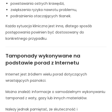
powstawania ostrych krawędzi,
zwiększenia ryzyka nawrotu problemu,
podrażnienia otaczających tkanek.
Każda sytuacja kliniczna jest inna, dlatego sposób
postępowania powinien być dostosowany do
konkretnego przypadku.
Tamponady wykonywane na
podstawie porad z Internetu
Internet jest źródłem wielu porad dotyczących
wrastających paznokci.
Można znaleźć informacje o samodzielnym wykonywaniu
tamponad z waty, gazy lub innych materiałów.
Należy jednak pamiętać, że skuteczność i