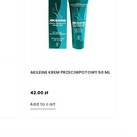
AKILEINE KREM PRZECIWPOTOWY 50 ML
42.00
zł
Add to cart