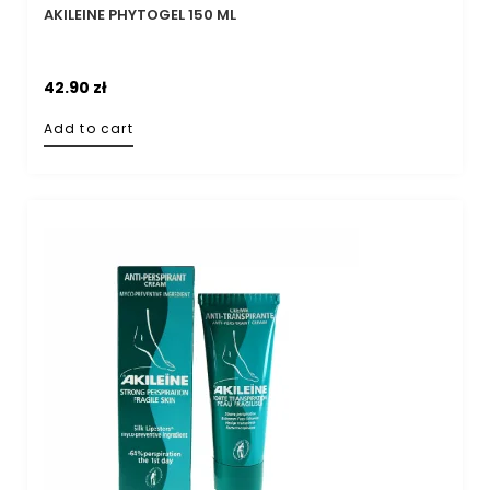
AKILEINE PHYTOGEL 150 ML
42.90
zł
Add to cart