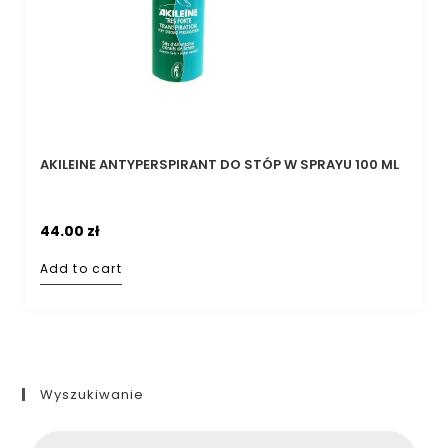
AKILEINE ANTYPERSPIRANT DO STÓP W SPRAYU 100 ML
44.00
zł
Add to cart
Wyszukiwanie