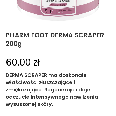
PHARM FOOT DERMA SCRAPER
200g
60.00
zł
DERMA SCRAPER
ma doskonałe
właściwości złuszczające i
zmiękczające. Regeneruje i daje
odczucie intensywnego nawilżenia
wysuszonej skóry.