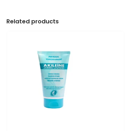
Related products