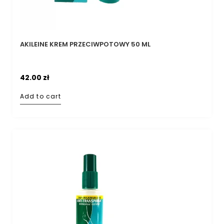
AKILEINE KREM PRZECIWPOTOWY 50 ML
42.00
zł
Add to cart