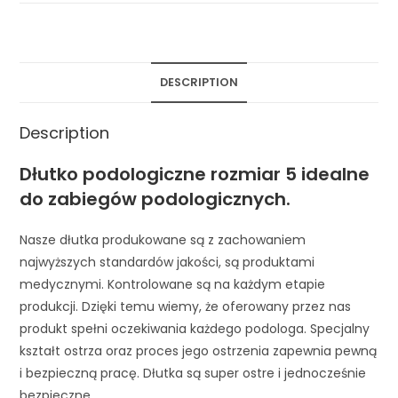
DESCRIPTION
Description
Dłutko podologiczne rozmiar 5 idealne
do zabiegów podologicznych.
Nasze dłutka produkowane są z zachowaniem
najwyższych standardów jakości, są produktami
medycznymi. Kontrolowane są na każdym etapie
produkcji. Dzięki temu wiemy, że oferowany przez nas
produkt spełni oczekiwania każdego podologa. Specjalny
kształt ostrza oraz proces jego ostrzenia zapewnia pewną
i bezpieczną pracę. Dłutka są super ostre i jednocześnie
bezpieczne