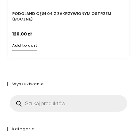
PODOLAND CĘGI 04 Z ZAKRZYWIONYM OSTRZEM
(BOCZNE)
120.00
zł
Add to cart
Wyszukiwanie
Kategorie