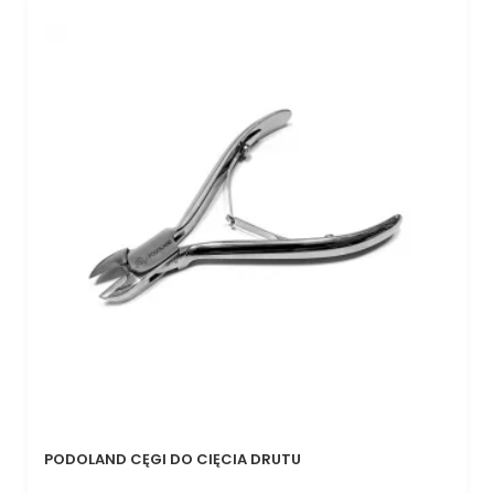
PODOLAND CĘGI DO CIĘCIA DRUTU