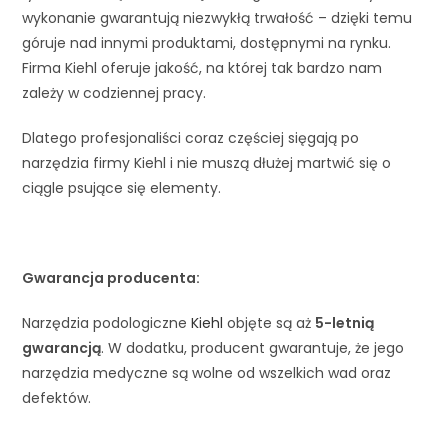
wykonanie gwarantują niezwykłą trwałość – dzięki temu
góruje nad innymi produktami, dostępnymi na rynku.
Firma Kiehl oferuje jakość, na której tak bardzo nam
zależy w codziennej pracy.
Dlatego profesjonaliści coraz częściej sięgają po
narzędzia firmy Kiehl i nie muszą dłużej martwić się o
ciągle psujące się elementy.
Gwarancja producenta:
Narzędzia podologiczne
Kiehl
objęte są aż
5-letnią
gwarancją
. W dodatku, producent gwarantuje, że jego
narzędzia medyczne są wolne od wszelkich wad oraz
defektów.