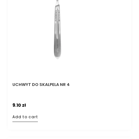
UCHWYT DO SKALPELA NR 4
9.10
zł
Add to cart