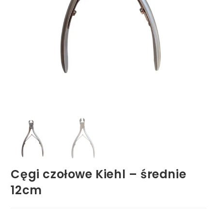
Cęgi czołowe Kiehl – średnie
12cm