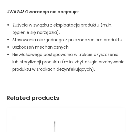
UWAGA!
Gwarancja nie obejmuje:
Zużycia w związku z eksploatacją produktu (m.in.
tępienie się narzędzia).
Stosowania niezgodnego z przeznaczeniem produktu.
Uszkodzeń mechanicznych.
Niewłaściwego postępowania w trakcie czyszczenia
lub sterylizacji produktu (m.in. zbyt długie przebywanie
produktu w środkach dezynfekujących).
Related products