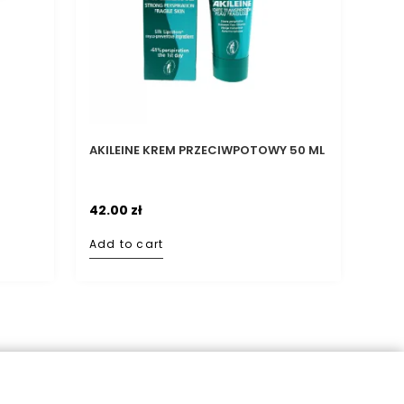
AKILEINE KREM PRZECIWPOTOWY 50 ML
42.00
zł
Add to cart