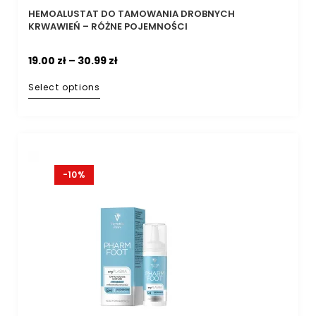
HEMOALUSTAT DO TAMOWANIA DROBNYCH
KRWAWIEŃ – RÓŻNE POJEMNOŚCI
19.00
zł
–
30.99
zł
Select options
-10%