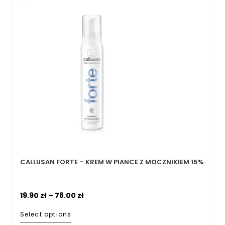
CALLUSAN FORTE – KREM W PIANCE Z MOCZNIKIEM 15%
19.90
zł
–
78.00
zł
Select options