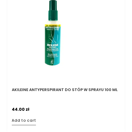
AKILEINE ANTYPERSPIRANT DO STÓP W SPRAYU 100 ML
44.00
zł
Add to cart