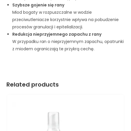
Szybsze gojenie się rany
Miod bogaty w rozpuszczalne w wodzie
przeciwutleniacze korzystnie wpływa na pobudzenie
procesów granulacji i epitelializacji.
Redukcja nieprzyjemnego zapachu z rany
W przypadku ran o nieprzyjemnym zapachu, opatrunki
z miodem ograniczają te przykrą cechę.
Related products