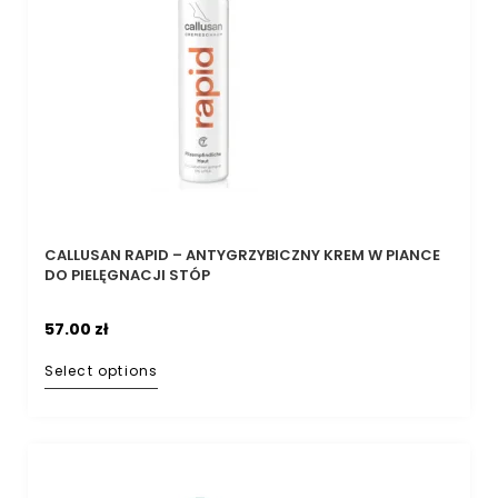
CALLUSAN RAPID – ANTYGRZYBICZNY KREM W PIANCE
DO PIELĘGNACJI STÓP
57.00
zł
Select options