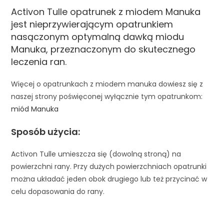
Activon Tulle opatrunek z miodem Manuka
jest nieprzywierającym opatrunkiem
nasączonym optymalną dawką miodu
Manuka, przeznaczonym do skutecznego
leczenia ran.
Więcej o opatrunkach z miodem manuka dowiesz się z
naszej strony poświęconej wyłącznie tym opatrunkom:
miód Manuka
Sposób użycia:
Activon Tulle umieszcza się (dowolną stroną) na
powierzchni rany. Przy dużych powierzchniach opatrunki
można układać jeden obok drugiego lub też przycinać w
celu dopasowania do rany.