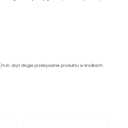
 (m.in. zbyt długie przebywanie produktu w środkach